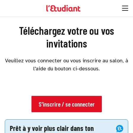
Téléchargez votre ou vos
invitations
Veuillez vous connecter ou vous inscrire au salon, à
l'aide du bouton ci-dessous.
S'inscrire / se connecter
Prêt à y voir plus clair dans ton