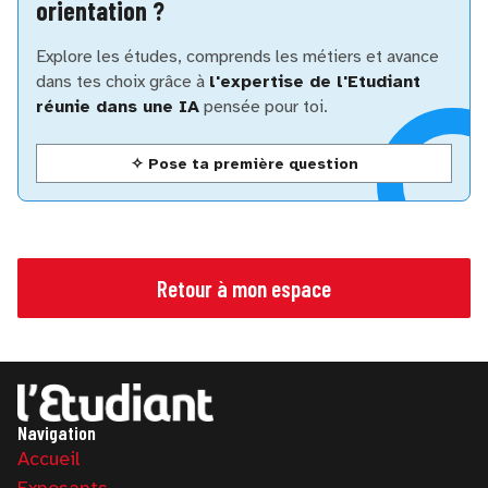
orientation ?
Explore les études, comprends les métiers et avance
dans tes choix grâce à
l'expertise de l'Etudiant
réunie dans une IA
pensée pour toi.
✧ Pose ta première question
Retour à mon espace
Navigation
Accueil